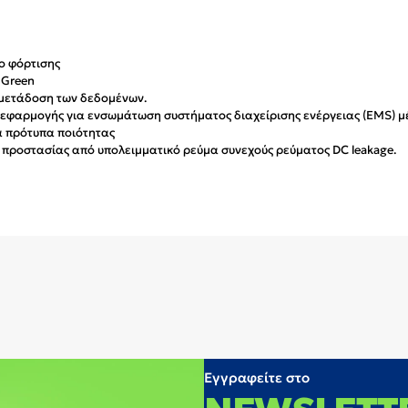
ιο φόρτισης
 Green
 μετάδοση των δεδομένων.
ι εφαρμογής για ενσωμάτωση συστήματος διαχείρισης ενέργειας (EMS) 
α πρότυπα ποιότητας
προστασίας από υπολειμματικό ρεύμα συνεχούς ρεύματος DC leakage.
Εγγραφείτε στο