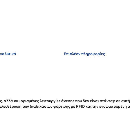
ναλυτικά
Επιπλέον πληροφορίες
, αλλά και ορισμένες λειτουργίες άνεσης που δεν είναι στάνταρ σε αυτή
πελευθέρωση των διαδικασιών φόρτισης με RFID και την ενσωματωμένη 