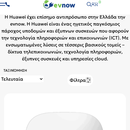
Huawei
0
Η Huawei έχει επίσημο αντιπρόσωπο στην Ελλάδα την
evnow. Η Huawei είναι ένας ηγετικός παγκόσμιος
πάροχος υποδομών και έξυπνων συσκευών που αφορούν
την τεχνολογία πληροφοριών και επικοινωνιών (ICT). Με
ενσωματωμένες λύσεις σε τέσσερις βασικούς τομείς –
δίκτυα τηλεπικοινωνιών, τεχνολογία πληροφοριών,
έξυπνες συσκευές και υπηρεσίες cloud.
ΤΑΞΙΝΌΜΗΣΗ
Φίλτρα