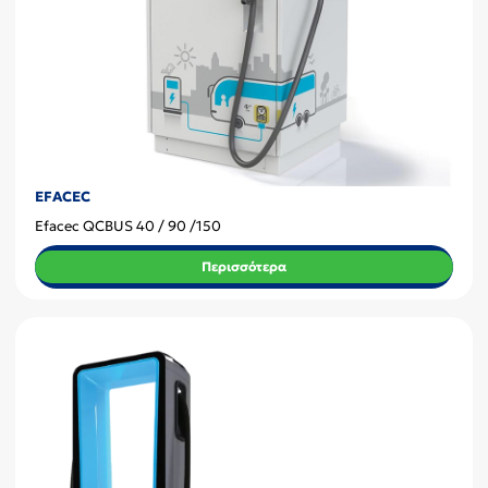
EFACEC
Efacec QCBUS 40 / 90 /150
Περισσότερα