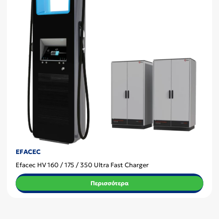
EFACEC
Efacec HV 160 / 175 / 350 Ultra Fast Charger
Περισσότερα