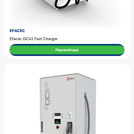
EFACEC
Efacec QC45 Fast Charger
Περισσότερα