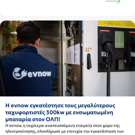
H evnow εγκατέστησε τους μεγαλύτερους
ταχυφορτιστές 300kw με ενσωματωμένη
μπαταρία στον ΟΛΠ!
Η evnow, η ταχύτερα αναπτυσσόμενη εταιρεία στον χώρο της
ηλεκτροκίνησης, ολοκλήρωσε με επιτυχία την εγκατάσταση των