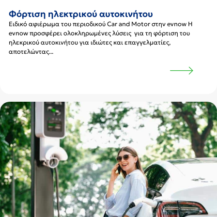
Φόρτιση ηλεκτρικού αυτοκινήτου
Ειδικό αφιέρωμα του περιοδικού Car and Motor στην evnow Η
evnow προσφέρει ολοκληρωμένες λύσεις για τη φόρτιση του
ηλεκρικού αυτοκινήτου για ιδιώτες και επαγγελματίες,
αποτελώντας...