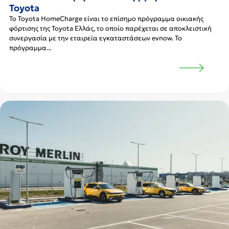
Toyota
Το Toyota HomeCharge είναι το επίσημο πρόγραμμα οικιακής
φόρτισης της Toyota Ελλάς, το οποίο παρέχεται σε αποκλειστική
συνεργασία με την εταιρεία εγκαταστάσεων evnow. Το
πρόγραμμα...