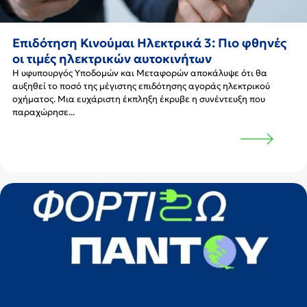
Επιδότηση Κινούμαι Ηλεκτρικά 3: Πιο φθηνές
οι τιμές ηλεκτρικών αυτοκινήτων
Η υφυπουργός Υποδομών και Μεταφορών αποκάλυψε ότι θα
αυξηθεί το ποσό της μέγιστης επιδότησης αγοράς ηλεκτρικού
οχήματος. Μια ευχάριστη έκπληξη έκρυβε η συνέντευξη που
παραχώρησε...