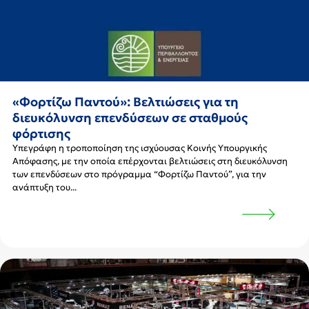
«Φορτίζω Παντού»: Βελτιώσεις για τη
διευκόλυνση επενδύσεων σε σταθμούς
φόρτισης
Υπεγράφη η τροποποίηση της ισχύουσας Κοινής Υπουργικής
Απόφασης, με την οποία επέρχονται βελτιώσεις στη διευκόλυνση
των επενδύσεων στο πρόγραμμα “Φορτίζω Παντού”, για την
ανάπτυξη του...