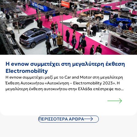
Η evnow συμμετέχει στη μεγαλύτερη έκθεση
Electromobility
Η evnow συμμετέχει μαζί με το Car and Motor στη μεγαλύτερη
Έκθεση Αυτοκινήτου «Αυτοκίνηση – Electromobility 2023». Η
μεγαλύτερη έκθεση αυτοκινήτου στην Ελλάδα επέστρεψε πιο...
ΠΕΡΙΣΣΌΤΕΡΑ ΆΡΘΡΑ