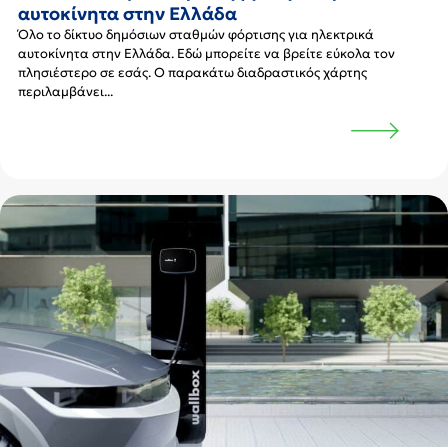
αυτοκίνητα στην Ελλάδα
Όλο το δίκτυο δημόσιων σταθμών φόρτισης για ηλεκτρικά
αυτοκίνητα στην Ελλάδα. Εδώ μπορείτε να βρείτε εύκολα τον
πλησιέστερο σε εσάς. Ο παρακάτω διαδραστικός χάρτης
περιλαμβάνει...