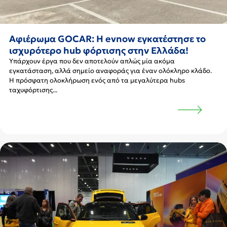
Αφιέρωμα GOCAR: H evnow εγκατέστησε το
ισχυρότερο hub φόρτισης στην Ελλάδα!
Υπάρχουν έργα που δεν αποτελούν απλώς μία ακόμα
εγκατάσταση, αλλά σημείο αναφοράς για έναν ολόκληρο κλάδο.
Η πρόσφατη ολοκλήρωση ενός από τα μεγαλύτερα hubs
ταχυφόρτισης...