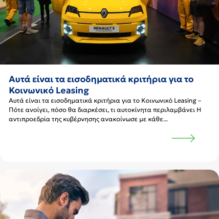
Αυτά είναι τα εισοδηματικά κριτήρια για το
Κοινωνικό Leasing
Αυτά είναι τα εισοδηματικά κριτήρια για το Κοινωνικό Leasing –
Πότε ανοίγει, πόσο θα διαρκέσει, τι αυτοκίνητα περιλαμβάνει Η
αντιπροεδρία της κυβέρνησης ανακοίνωσε με κάθε...