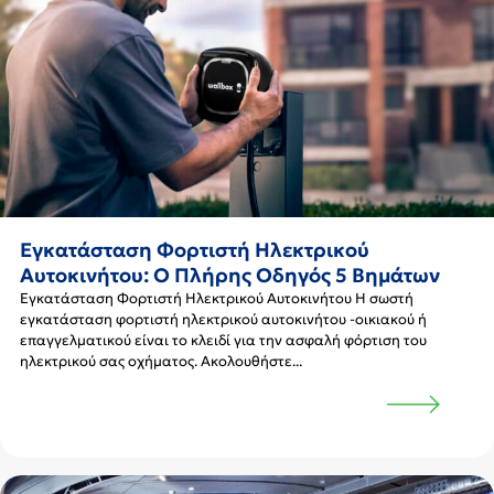
Εγκατάσταση Φορτιστή Ηλεκτρικού
Αυτοκινήτου: Ο Πλήρης Οδηγός 5 Βημάτων
Εγκατάσταση Φορτιστή Ηλεκτρικού Αυτοκινήτου Η σωστή
εγκατάσταση φορτιστή ηλεκτρικού αυτοκινήτου -οικιακού ή
επαγγελματικού είναι το κλειδί για την ασφαλή φόρτιση του
ηλεκτρικού σας οχήματος. Ακολουθήστε...