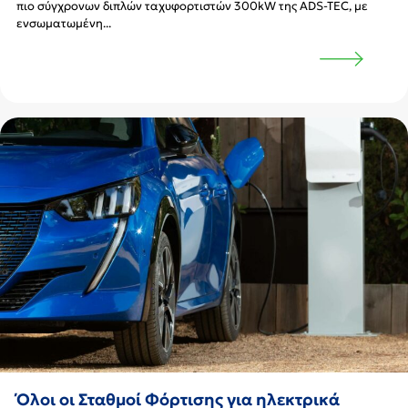
πιο σύγχρονων διπλών ταχυφορτιστών 300kW της ADS-TEC, με
ενσωματωμένη...
Όλοι οι Σταθμοί Φόρτισης για ηλεκτρικά