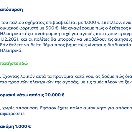
απόσυρση
του παλιού οχήματος επιβραβεύεται με 1.000 € επιπλέον, ενώ
οικιακού φορτιστή με 500 €. Να αναφέρουμε πως ο δεύτερος κ
Ηλεκτρικά» έχει αναδρομική ισχύ για αγορές που έχουν πραγμ
1.12.2021, και οι πολίτες θα μπορούν να υποβάλουν τις αιτήσεις 
Εάν θέλετε να δείτε βήμα προς βήμα πώς γίνεται η διαδικασία
Ηλεκτρικά,
πατήστε εδώ
. Έχοντας λοιπόν αυτά τα προνόμια κατά νου, ας δούμε πώς δι
πιο προσιτών ηλεκτρικών της αγοράς, με τις τιμές πλέον να ξε
οριακά κάτω από τις 20.000 €
, χωρίς απόσυρση. Εφόσον έχετε παλιό αυτοκίνητο για απόσυρ
αφαιρέσετε
ακόμη 1.000 €