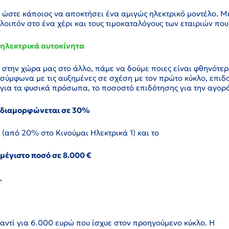
ώστε κάποιος να αποκτήσει ένα αμιγώς ηλεκτρικό μοντέλο. Μ
λοιπόν στο ένα χέρι και τους τιμοκαταλόγους των εταιριών π
ηλεκτρικά αυτοκίνητα
στην χώρα μας στο άλλο, πάμε να δούμε ποιες είναι φθηνότερ
σύμφωνα με τις αυξημένες σε σχέση με τον πρώτο κύκλο, επιδ
για τα φυσικά πρόσωπα, το ποσοστό επιδότησης για την αγορ
διαμορφώνεται σε 30%
(από 20% στο Κινούμαι Ηλεκτρικά 1) και το
μέγιστο ποσό σε 8.000 €
,
αντί για 6.000 ευρώ που ίσχυε στον προηγούμενο κύκλο. Η