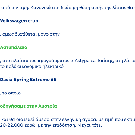
από την τιμή. Κανονικά στη δεύτερη θέση αυτής της λίστας θ
Volkswagen e-up!
, όμως διατίθεται μόνο στην
Αστυπάλαια
, στο πλαίσιο του προγράμματος e-Astypalea. Επίσης, στη λίσ
το πολύ οικονομικό ηλεκτρικό
Dacia Spring Extreme 65
, το οποίο
οδηγήσαμε στην Αυστρία
και θα διατεθεί άμεσα στην ελληνική αγορά, με τιμή που εκτιμά
20-22.000 ευρώ, με την επιδότηση. Μέχρι τότε,