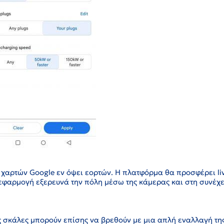
 χαρτών Google εν όψει εορτών. Η πλατφόρμα θα προσφέρει li
 εφαρμογή εξερευνά την πόλη μέσω της κάμερας και στη συνέχε
 σκάλες μπορούν επίσης να βρεθούν με μια απλή εναλλαγή τη