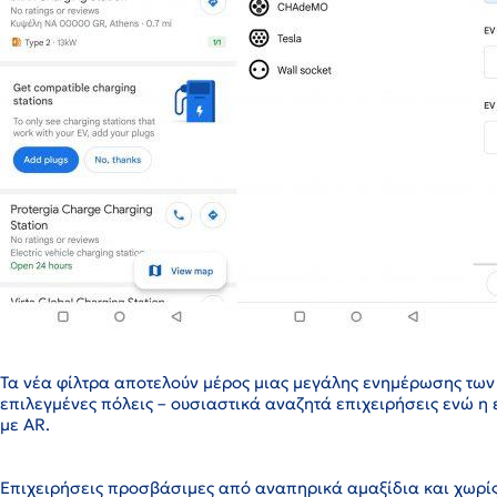
Τα νέα φίλτρα αποτελούν μέρος μιας μεγάλης ενημέρωσης των
επιλεγμένες πόλεις – ουσιαστικά αναζητά επιχειρήσεις ενώ η
με AR.
Επιχειρήσεις προσβάσιμες από αναπηρικά αμαξίδια και χωρίς