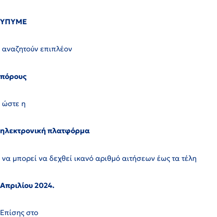
ΥΠΥΜΕ
αναζητούν επιπλέον
πόρους
ώστε η
ηλεκτρονική πλατφόρμα
να μπορεί να δεχθεί ικανό αριθμό αιτήσεων έως τα τέλη
Απριλίου 2024.
Επίσης στο