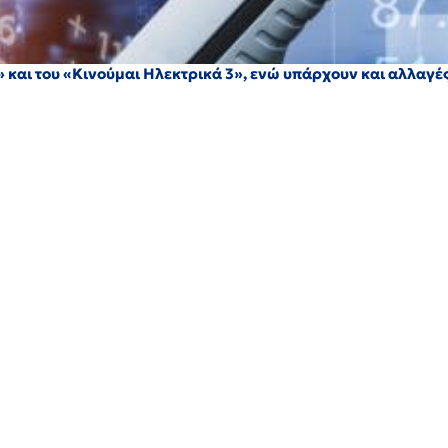
 και του «Κινούμαι Ηλεκτρικά 3», ενώ υπάρχουν και αλλαγές