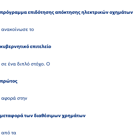
πρόγραμμα επιδότησης απόκτησης ηλεκτρικών οχημάτων
ανακοίνωσε το
κυβερνητικό επιτελείο
σε ένα διπλό στόχο. Ο
πρώτος
αφορά στην
μεταφορά των διαθέσιμων χρημάτων
από τα