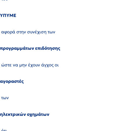
ΥΠΥΜΕ
αφορά στην συνέχιση των
προγραμμάτων επιδότησης
ώστε να μην έχουν άγχος οι
αγοραστές
των
ηλεκτρικών οχημάτων
ότι