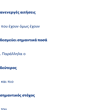
ανενεργές αιτήσεις
που έχουν όμως έχουν
δεσμεύει σημαντικά ποσά
. Παράλληλα ο
δεύτερος
και πιο
σημαντικός στόχος
του