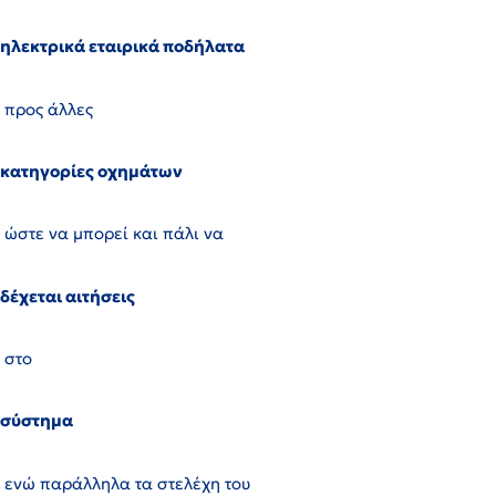
ηλεκτρικά εταιρικά ποδήλατα
προς άλλες
κατηγορίες οχημάτων
ώστε να μπορεί και πάλι να
δέχεται αιτήσεις
στο
σύστημα
ενώ παράλληλα τα στελέχη του