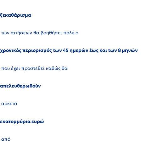
ξεκαθάρισμα
των αιτήσεων θα βοηθήσει πολύ ο
χρονικός περιορισμός των 45 ημερών έως και των 8 μηνών
που έχει προστεθεί καθώς θα
απελευθερωθούν
αρκετά
εκατομμύρια ευρώ
από