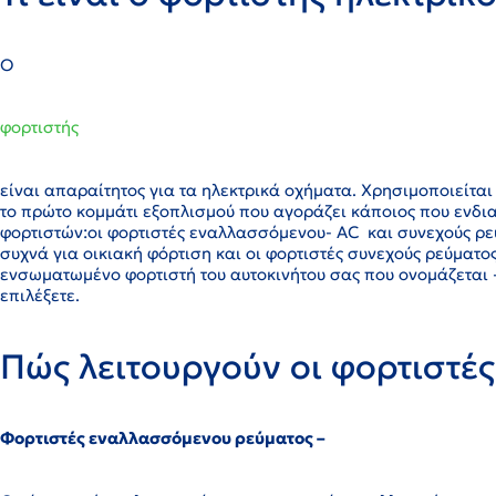
Ο
φορτιστής
είναι απαραίτητος για τα ηλεκτρικά οχήματα. Χρησιμοποιείται 
το πρώτο κομμάτι εξοπλισμού που αγοράζει κάποιος που ενδια
φορτιστών:οι φορτιστές εναλλασσόμενου- AC και συνεχούς ρε
συχνά για οικιακή φόρτιση και οι φορτιστές συνεχούς ρεύματο
ενσωματωμένο φορτιστή του αυτοκινήτου σας που ονομάζεται -O
επιλέξετε.
Πώς λειτουργούν οι φορτιστές
Φορτιστές εναλλασσόμενου ρεύματος –