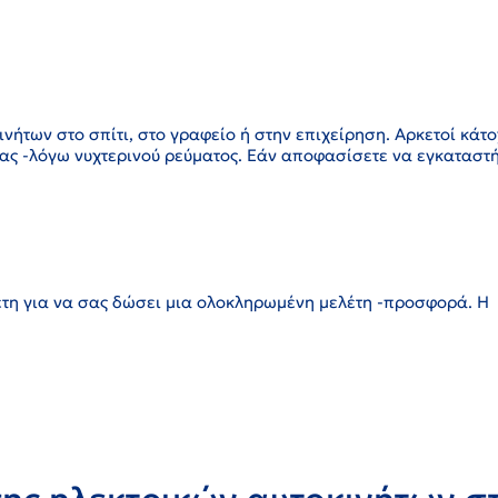
νήτων στο σπίτι, στο γραφείο ή στην επιχείρηση. Αρκετοί κάτ
χτας -λόγω νυχτερινού ρεύματος. Εάν αποφασίσετε να εγκαταστ
λέτη για να σας δώσει μια ολοκληρωμένη μελέτη -προσφορά. Η