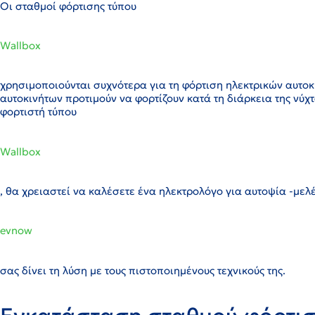
Οι σταθμοί φόρτισης τύπου
Wallbox
χρησιμοποιούνται συχνότερα για τη φόρτιση ηλεκτρικών αυτοκι
αυτοκινήτων προτιμούν να φορτίζουν κατά τη διάρκεια της νύ
φορτιστή τύπου
Wallbox
, θα χρειαστεί να καλέσετε ένα ηλεκτρολόγο για αυτοψία -με
evnow
σας δίνει τη λύση με τους πιστοποιημένους τεχνικούς της.