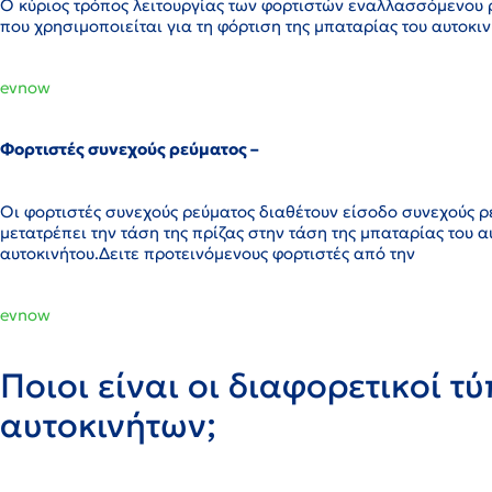
Ο κύριος τρόπος λειτουργίας των φορτιστών εναλλασσόμενου 
που χρησιμοποιείται για τη φόρτιση της μπαταρίας του αυτοκιν
evnow
Φορτιστές συνεχούς ρεύματος –
Οι φορτιστές συνεχούς ρεύματος διαθέτουν είσοδο συνεχούς ρ
μετατρέπει την τάση της πρίζας στην τάση της μπαταρίας του 
αυτοκινήτου.Δειτε προτεινόμενους φορτιστές από την
evnow
Ποιοι είναι οι διαφορετικοί 
αυτοκινήτων;