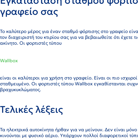
Εγκατάσταση σταθμού φόρτισ
γραφείο σας
Το καλύτερο μέρος για έναν σταθμό φόρτισης στο γραφείο είν
τον διαχειριστή του κτιρίου σας για να βεβαιωθείτε ότι έχετε 
ακίνητο. Οι φορτιστές τύπου
Wallbox
είναι οι καλύτεροι για χρήση στο γραφείο. Είναι οι πιο ισχυρ
σταθμευμένο. Οι φορτιστές τύπου Wallbox εγκαθίστανται συχν
βραχυκυκλώματος.
Τελικές λέξεις
Τα ηλεκτρικά αυτοκίνητα ήρθαν για να μείνουν. Δεν είναι μόνο
κινούνται με φυσικό αέριο. Υπάρχουν πολλοί διαφορετικοί τύ