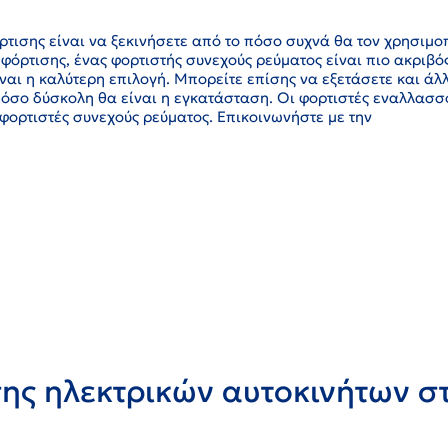
ρτισης είναι να ξεκινήσετε από το πόσο συχνά θα τον χρησιμοπ
φόρτισης, ένας φορτιστής συνεχούς ρεύματος είναι πιο ακριβό
ίναι η καλύτερη επιλογή. Μπορείτε επίσης να εξετάσετε και άλ
πόσο δύσκολη θα είναι η εγκατάσταση. Οι φορτιστές εναλλασ
φορτιστές συνεχούς ρεύματος. Επικοινωνήστε με την
ς ηλεκτρικών αυτοκινήτων στ