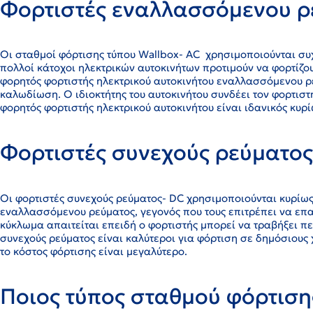
Φορτιστές εναλλασσόμενου ρ
Οι σταθμοί φόρτισης τύπου Wallbox- AC χρησιμοποιούνται συχ
πολλοί κάτοχοι ηλεκτρικών αυτοκινήτων προτιμούν να φορτίζου
φορητός φορτιστής ηλεκτρικού αυτοκινήτου εναλλασσόμενου ρε
καλωδίωση. Ο ιδιοκτήτης του αυτοκινήτου συνδέει τον φορτιστή
φορητός φορτιστής ηλεκτρικού αυτοκινήτου είναι ιδανικός κυρί
Φορτιστές συνεχούς ρεύματος
Οι φορτιστές συνεχούς ρεύματος- DC χρησιμοποιούνται κυρίως 
εναλλασσόμενου ρεύματος, γεγονός που τους επιτρέπει να επ
κύκλωμα απαιτείται επειδή ο φορτιστής μπορεί να τραβήξει π
συνεχούς ρεύματος είναι καλύτεροι για φόρτιση σε δημόσιους
το κόστος φόρτισης είναι μεγαλύτερο.
Ποιος τύπος σταθμού φόρτιση