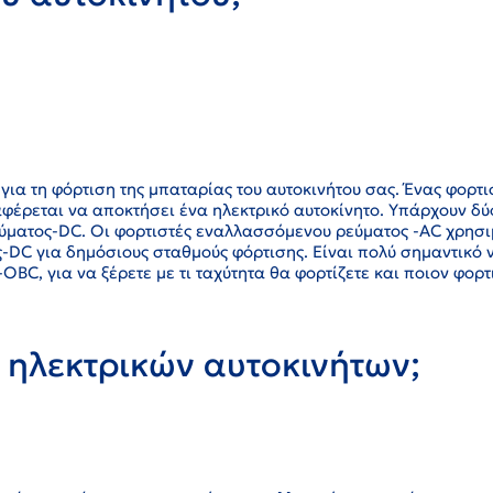
για τη φόρτιση της μπαταρίας του αυτοκινήτου σας. Ένας φορτι
φέρεται να αποκτήσει ένα ηλεκτρικό αυτοκίνητο. Υπάρχουν δύο
ύματος-DC. Οι φορτιστές εναλλασσόμενου ρεύματος -AC χρησι
ς-DC για δημόσιους σταθμούς φόρτισης. Είναι πολύ σημαντικό 
BC, για να ξέρετε με τι ταχύτητα θα φορτίζετε και ποιον φορτ
 ηλεκτρικών αυτοκινήτων;