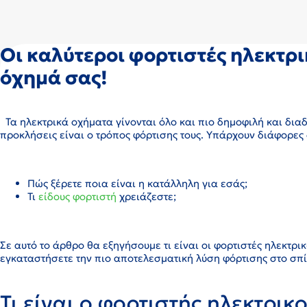
Οι καλύτεροι φορτιστές ηλεκτρι
όχημά σας!
Τα ηλεκτρικά οχήματα γίνονται όλο και πιο δημοφιλή και δια
προκλήσεις είναι ο τρόπος φόρτισης τους. Υπάρχουν διάφορες 
Πώς ξέρετε ποια είναι η κατάλληλη για εσάς;
Τι
είδους φορτιστή
χρειάζεστε;
Σε αυτό το άρθρο θα εξηγήσουμε τι είναι οι φορτιστές ηλεκτρι
εγκαταστήσετε την πιο αποτελεσματική λύση φόρτισης στο σπίτ
Τι είναι ο φορτιστής ηλεκτρικ