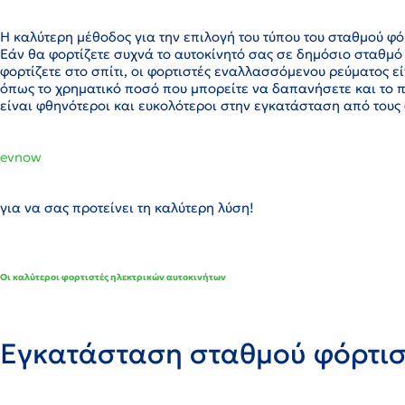
Η καλύτερη μέθοδος για την επιλογή του τύπου του σταθμού φό
Εάν θα φορτίζετε συχνά το αυτοκίνητό σας σε δημόσιο σταθμό 
φορτίζετε στο σπίτι, οι φορτιστές εναλλασσόμενου ρεύματος ε
όπως το χρηματικό ποσό που μπορείτε να δαπανήσετε και το 
είναι φθηνότεροι και ευκολότεροι στην εγκατάσταση από τους 
evnow
για να σας προτείνει τη καλύτερη λύση!
Οι καλύτεροι φορτιστές ηλεκτρικών αυτοκινήτων
Εγκατάσταση σταθμού φόρτιση