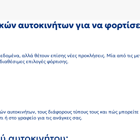
κών αυτοκινήτων για να φορτίσε
δεδομένα, αλλά θέτουν επίσης νέες προκλήσεις. Μία από τις μ
διαθέσιμες επιλογές φόρτισης.
κών αυτοκινήτων, τους διάφορους τύπους τους και πώς μπορείτε
ι ή στο γραφείο για τις ανάγκες σας.
ού αυτοκινήτου;