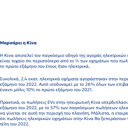
Μαρσάρει η Κίνα
Η Κίνα αποτελεί τον παγκόσμιο οδηγό της αγοράς ηλεκτρικών
είναι τυχαίο ότι περισσότερο από το ¼ των οχημάτων που πω
το πρώτο εξάμηνο του έτους ήταν ηλεκτρικά.
Συνολικά, 2,4 εκατ. ηλεκτρικά οχήματα αγοράστηκαν στην περ
εξάμηνο του 2022. Αυτό ισοδυναμεί με το 26% όλων των επιβ
έναντι μόλις 10% το πρώτο εξάμηνο του 2021.
Πρακτικά, οι πωλήσεις EVs στην ηπειρωτική Κίνα υπερδιπλασ
εξάμηνο του 2022, με το 57% των παγκόσμιων πωλήσεων ηλε
να γίνεται σε αυτή την περιοχή του πλανήτη. Μάλιστα, η εταιρε
ότι πωλήσεις ηλεκτρικών οχημάτων στην Κίνα θα ξεπεράσουν τα
τέλη του 2022.