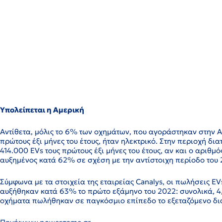
Υπολείπεται η Αμερική
Αντίθετα, μόλις το 6% των οχημάτων, που αγοράστηκαν στην Α
πρώτους έξι μήνες του έτους, ήταν ηλεκτρικό. Στην περιοχή δι
414.000 EVs τους πρώτους έξι μήνες του έτους, αν και ο αριθμό
αυξημένος κατά 62% σε σχέση με την αντίστοιχη περίοδο του 
Σύμφωνα με τα στοιχεία της εταιρείας Canalys, οι πωλήσεις E
αυξήθηκαν κατά 63% το πρώτο εξάμηνο του 2022: συνολικά, 4,
οχήματα πωλήθηκαν σε παγκόσμιο επίπεδο το εξεταζόμενο δι